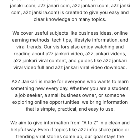
janakri.com, a2z janari com, a2z jankarri.com, a2z janki
com, a2z jankira.com) is created to give you easy and
clear knowledge on many topics.
We cover useful subjects like business ideas, online
earning methods, tech tips, lifestyle information, and
viral trends. Our visitors also enjoy watching and
reading about a2z jankari video, a2z jankari videos,
a2z jankari viral content, and guides like a2z jankari
viral video full and a2z jankari viral video download.
A2Z Jankari is made for everyone who wants to learn
something new every day. Whether you are a student,
a job seeker, a small business owner, or someone
exploring online opportunities, we bring information
that is simple, practical, and easy to use.
We aim to give information from “A to Z” in a clean and
helpful way. Even if topics like a2z infra share price or
trending viral stories come up, our goal stays the