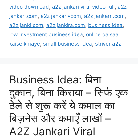
video download
,
a2z jankari viral video full
,
a2z
jankari.com
,
a2z jankari•com
,
a2z jankarri.com
,
a2z janki com
,
a2z jankira.com
,
business idea
,
low investment business idea
,
online oaisaa
kaise kmaye
,
small business idea
,
striver a2z
Business Idea: बिना
दुकान, बिना किराया – सिर्फ एक
ठेले से शुरू करें ये कमाल का
बिज़नेस और कमाएँ लाखों –
A2Z Jankari Viral