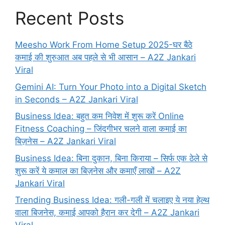
Recent Posts
Meesho Work From Home Setup 2025-घर बैठे
कमाई की शुरुआत अब पहले से भी आसान – A2Z Jankari
Viral
Gemini AI: Turn Your Photo into a Digital Sketch
in Seconds – A2Z Jankari Viral
Business Idea: बहुत कम निवेश में शुरू करें Online
Fitness Coaching – जिंदगीभर चलने वाला कमाई का
बिज़नेस – A2Z Jankari Viral
Business Idea: बिना दुकान, बिना किराया – सिर्फ एक ठेले से
शुरू करें ये कमाल का बिज़नेस और कमाएँ लाखों – A2Z
Jankari Viral
Trending Business Idea: गली-गली में चलाइए ये नया हेल्थ
वाला बिजनेस, कमाई आपको हैरान कर देगी – A2Z Jankari