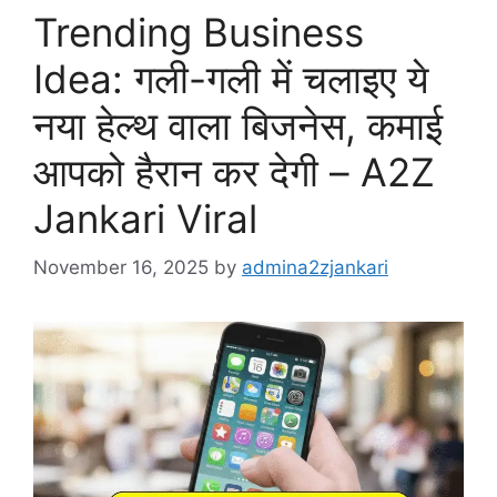
Trending Business
Idea: गली-गली में चलाइए ये
नया हेल्थ वाला बिजनेस, कमाई
आपको हैरान कर देगी – A2Z
Jankari Viral
November 16, 2025
by
admina2zjankari