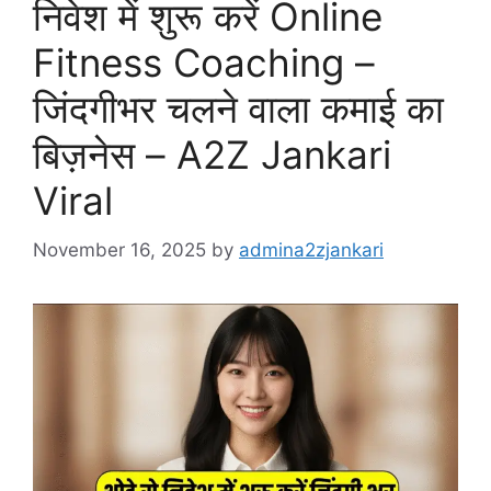
निवेश में शुरू करें Online
Fitness Coaching –
जिंदगीभर चलने वाला कमाई का
बिज़नेस – A2Z Jankari
Viral
November 16, 2025
by
admina2zjankari