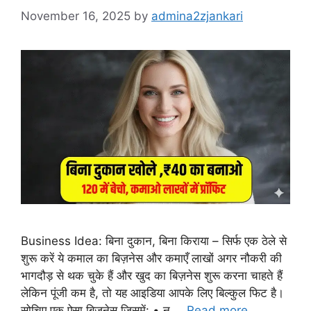
November 16, 2025
by
admina2zjankari
Business Idea: बिना दुकान, बिना किराया – सिर्फ एक ठेले से
शुरू करें ये कमाल का बिज़नेस और कमाएँ लाखों अगर नौकरी की
भागदौड़ से थक चुके हैं और खुद का बिज़नेस शुरू करना चाहते हैं
लेकिन पूंजी कम है, तो यह आइडिया आपके लिए बिल्कुल फिट है।
सोचिए एक ऐसा बिज़नेस जिसमें: • न …
Read more